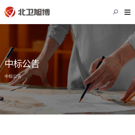
中标公告
中标公告